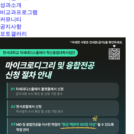
성과소개
비교과프로그램
커뮤니티
공지사항
포토갤러리