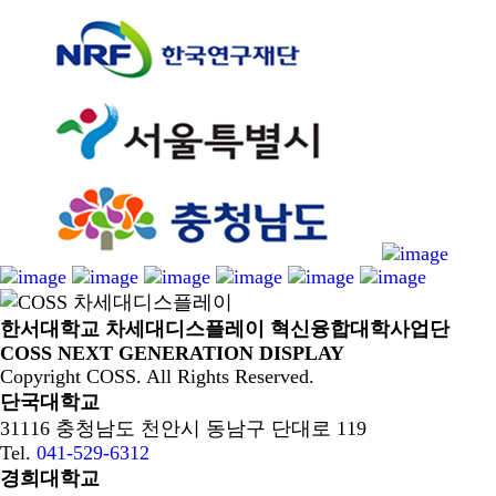
한서대학교 차세대디스플레이 혁신융합대학사업단
COSS NEXT GENERATION DISPLAY
Copyright COSS. All Rights Reserved.
단국대학교
31116 충청남도 천안시 동남구 단대로 119
Tel.
041-529-6312
경희대학교