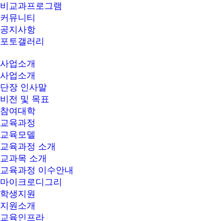
비교과프로그램
커뮤니티
공지사항
포토갤러리
사업소개
사업소개
단장 인사말
비전 및 목표
참여대학
교육과정
교육모델
교육과정 소개
교과목 소개
교육과정 이수안내
마이크로디그리
학생지원
지원소개
교육인프라