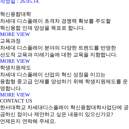
작성일 : 26.05.14.
혁신융합대학
차세대 디스플레이 초격차 경쟁력 확보를 주도할
혁신융합 인재 양성을 목표로 합니다.
MORE VIEW
교육과정
차세대 디스플레이 분야의 다양한 트렌드를 반영한
선도적 교육과 미래기술에 대한 교육을 지향합니다.
MORE VIEW
학생지원제도
차세대 디스플레이 산업의 혁신 성장을 이끄는
융합형 중고급 인재를 양성하기 위해 학생지원제도를 운
영합니다.
MORE VIEW
CONTACT US
한서대학교 차세대디스플레이 혁신융합대학사업단에 궁
금하신 점이나 제안하고 싶은 내용이 있으신가요?
언제든지 연락해 주세요.