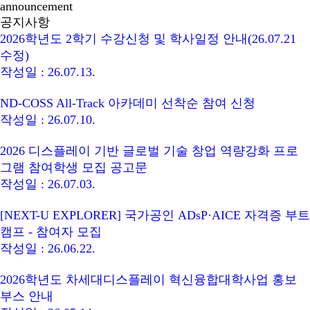
announcement
공지사항
2026학년도 2학기 수강신청 및 학사일정 안내(26.07.21
수정)
작성일 : 26.07.13.
ND-COSS All-Track 아카데미 선착순 참여 신청
작성일 : 26.07.10.
2026 디스플레이 기반 글로벌 기술 창업 역량강화 프로
그램 참여학생 모집 공고문
작성일 : 26.07.03.
[NEXT-U EXPLORER] 국가공인 ADsP·AICE 자격증 부트
캠프 - 참여자 모집
작성일 : 26.06.22.
2026학년도 차세대디스플레이 혁신융합대학사업 홍보
부스 안내