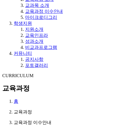
교과목 소개
교육과정 이수안내
마이크로디그리
학생지원
지원소개
교육인프라
성과소개
비교과프로그램
커뮤니티
공지사항
포토갤러리
CURRICULUM
교육과정
홈
교육과정
교육과정 이수안내