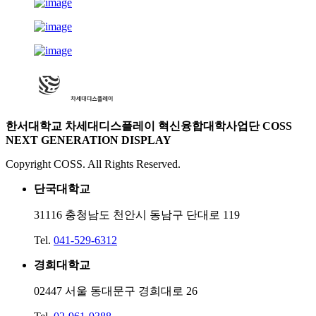
한서대학교 차세대디스플레이 혁신융합대학사업단
COSS
NEXT GENERATION DISPLAY
Copyright COSS. All Rights Reserved.
단국대학교
31116 충청남도 천안시 동남구 단대로 119
Tel.
041-529-6312
경희대학교
02447 서울 동대문구 경희대로 26