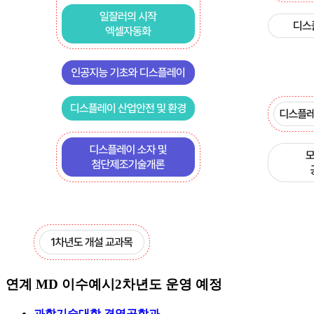
연계 MD 이수예시
2차년도 운영 예정
과학기술대학 경영공학과