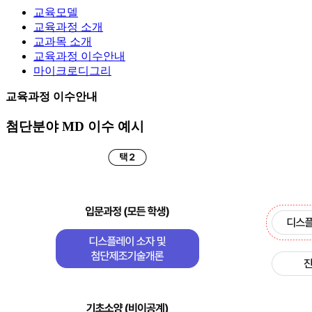
교육모델
교육과정 소개
교과목 소개
교육과정 이수안내
마이크로디그리
교육과정 이수안내
첨단분야 MD 이수 예시