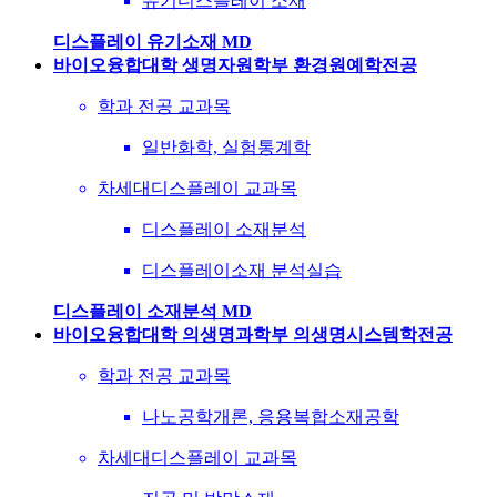
유기디스플레이 소재
디스플레이 유기소재 MD
바이오융합대학 생명자원학부 환경원예학전공
학과 전공 교과목
일반화학, 실험통계학
차세대디스플레이 교과목
디스플레이 소재분석
디스플레이소재 분석실습
디스플레이 소재분석 MD
바이오융합대학 의생명과학부 의생명시스템학전공
학과 전공 교과목
나노공학개론, 응용복합소재공학
차세대디스플레이 교과목