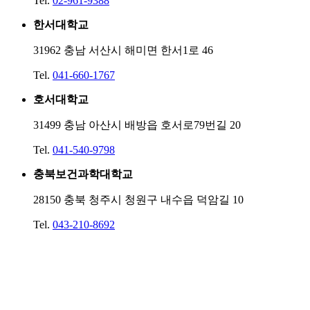
Tel.
02-961-9388
한서대학교
31962 충남 서산시 해미면 한서1로 46
Tel.
041-660-1767
호서대학교
31499 충남 아산시 배방읍 호서로79번길 20
Tel.
041-540-9798
충북보건과학대학교
28150 충북 청주시 청원구 내수읍 덕암길 10
Tel.
043-210-8692