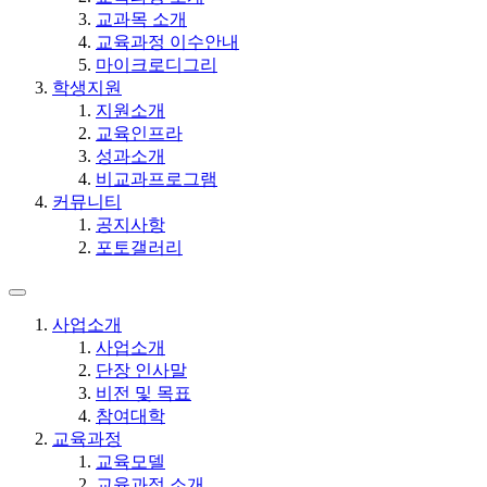
교과목 소개
교육과정 이수안내
마이크로디그리
학생지원
지원소개
교육인프라
성과소개
비교과프로그램
커뮤니티
공지사항
포토갤러리
사업소개
사업소개
단장 인사말
비전 및 목표
참여대학
교육과정
교육모델
교육과정 소개